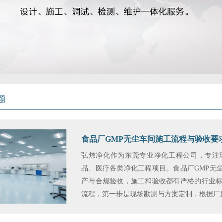
题
食品厂GMP无尘车间施工流程与验收要
弘炜净化作为东莞专业净化工程公司，专注
品、医疗各类净化工程项目。食品厂GMP无
产与合规验收，施工和验收都有严格的行业标
流程，第一步是现场勘测与方案定制，根据厂房面