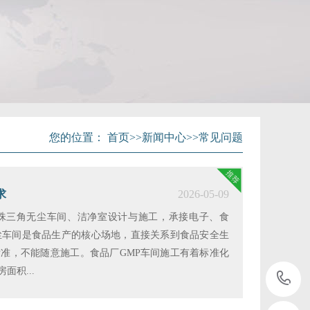
您的位置：
首页
>>
新闻中心
>>
常见问题
求
2026-05-09
珠三角无尘车间、洁净室设计与施工，承接电子、食
尘车间是食品生产的核心场地，直接关系到食品安全生
准，不能随意施工。食品厂GMP车间施工有着标准化
积...