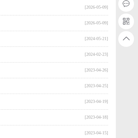
[2026-05-09]
[2026-05-09]
[2024-05-21]
[2024-02-23]
[2023-04-26]
[2023-04-25]
[2023-04-19]
[2023-04-18]
[2023-04-15]