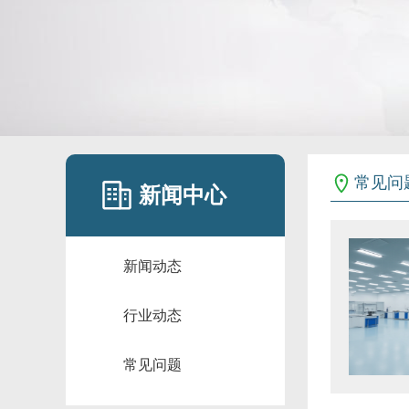
常见问
新闻中心
新闻动态
行业动态
常见问题