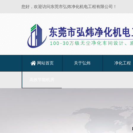
您好，欢迎访问东莞市弘炜净化机电工程有限公司！
网站首页
关于弘炜
净化工程
高效节能机房