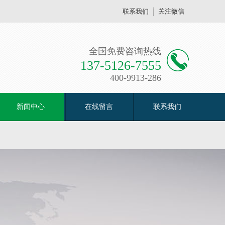
联系我们
关注微信
全国免费咨询热线
137-5126-7555
400-9913-286
新闻中心
在线留言
联系我们