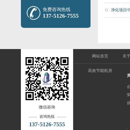
免费咨询热线
净化项目
137-5126-7555
网站首页
关
高效节能机房
微信咨询
咨询热线
137-5126-7555