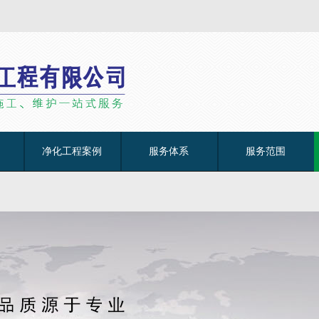
净化工程案例
服务体系
服务范围