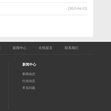
[2023-04-12]
围
新闻中心
在线留言
联系我们
新闻中心
新闻动态
行业动态
常见问题