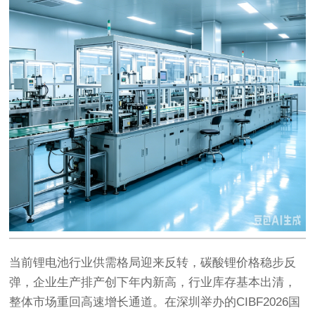
当前锂电池行业供需格局迎来反转，碳酸锂价格稳步反
弹，企业生产排产创下年内新高，行业库存基本出清，
整体市场重回高速增长通道。在深圳举办的CIBF2026国