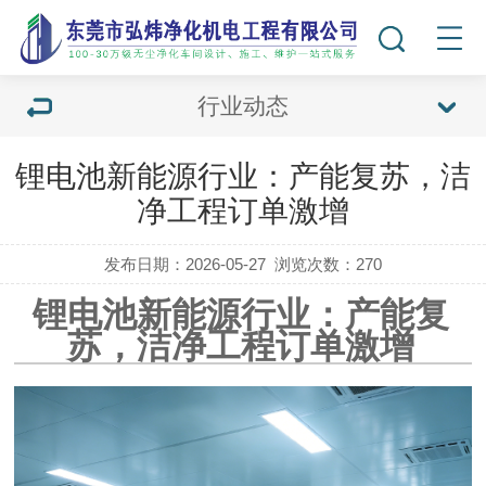
行业动态
锂电池新能源行业：产能复苏，洁
净工程订单激增
发布日期：2026-05-27
浏览次数：
270
锂电池新能源行业：产能复
苏，洁净工程订单激增