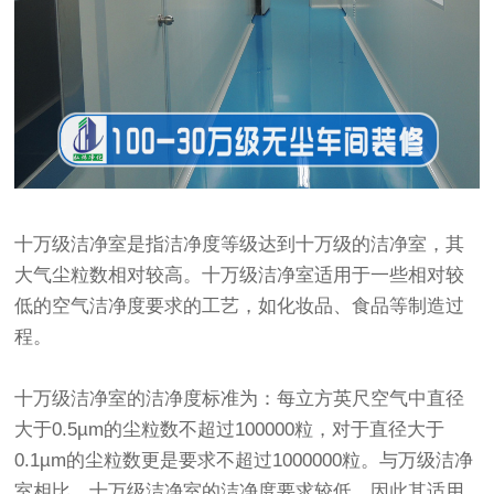
十万级洁净室是指洁净度等级达到十万级的洁净室，其
大气尘粒数相对较高。十万级洁净室适用于一些相对较
低的空气洁净度要求的工艺，如化妆品、食品等制造过
程。
十万级洁净室的洁净度标准为：每立方英尺空气中直径
大于0.5µm的尘粒数不超过100000粒，对于直径大于
0.1µm的尘粒数更是要求不超过1000000粒。与万级洁净
室相比，十万级洁净室的洁净度要求较低，因此其适用