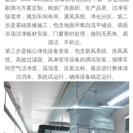
勘测与方案定制，根据厂房面积、生产品类、洁净等
级需求，规划车间布局、通风系统、净化分区。第二
步是基础装修施工，包含地面环氧自流平铺设、墙面
吊顶洁净板材安装、门窗密封处理，做到无死角、易
清洁、不积尘。
第三步是核心净化设备安装，包含新风系统、排风系
统、高效过滤器、风淋室等设备的调试安装，保障车
间空气洁净度、温湿度、压差达标。最后进行整体清
洁消杀、系统试运行，确保设备稳定运行。