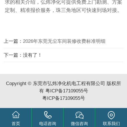
求的相关介绍，弘炜净化可提供免费上门勘测、方案
定制、精准报价服务，珠三角地区可快速到场对接。
上一篇：
2026年东莞无尘车间装修收费标准明细
下一篇：没有了！
Copyright © 东莞市弘炜净化机电工程有限公司 版权所
有
粤ICP备17109055号
粤ICP备17109055号
首页
电话咨询
微信咨询
联系我们