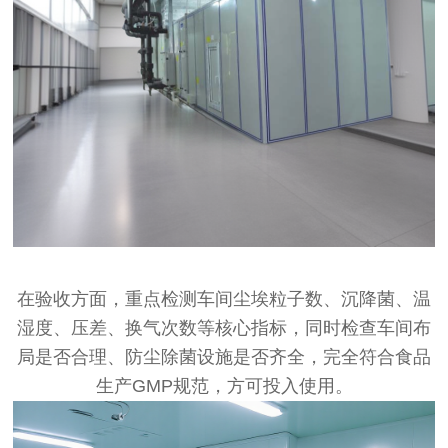
在验收方面，重点检测车间尘埃粒子数、沉降菌、温
湿度、压差、换气次数等核心指标，同时检查车间布
局是否合理、防尘除菌设施是否齐全，完全符合食品
生产GMP规范，方可投入使用。