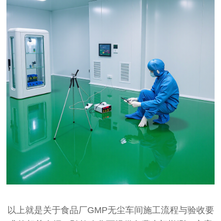
以上就是关于食品厂GMP无尘车间施工流程与验收要