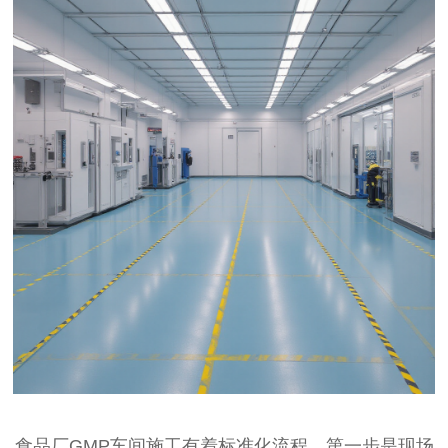
食品厂GMP车间施工有着标准化流程，第一步是现场