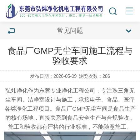
常见问题
食品厂GMP无尘车间施工流程与
验收要求
发布日期：2026-05-09
浏览次数：
286
弘炜净化作为东莞专业净化工程公司，专注珠三角无
尘车间、洁净室设计与施工，承接电子、食品、医疗
各类净化工程项目。食品厂GMP无尘车间是食品生产
的核心场地，直接关系到食品安全生产与合规验收，
施工和验收都有严格的行业标准，不能随意施工。