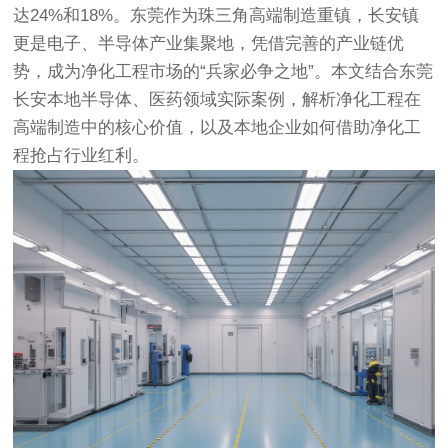
达24%和18%。东莞作为珠三角高端制造重镇，长安镇
更是电子、半导体产业集聚地，凭借完善的产业链优
势，成为净化工程市场的“兵家必争之地”。本文结合东莞
长安本地半导体、医药领域实际案例，解析净化工程在
高端制造中的核心价值，以及本地企业如何借助净化工
程抢占行业红利。