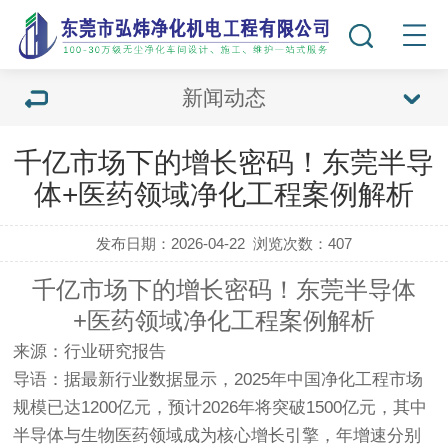
新闻动态
千亿市场下的增长密码！东莞半导
体+医药领域净化工程案例解析
发布日期：2026-04-22
浏览次数：
407
千亿市场下的增长密码！东莞半导体
+医药领域净化工程案例解析
来源
：行业研究报告
导语
：据最新行业数据显示，2025年中国净化工程市场
规模已达1200亿元，预计2026年将突破1500亿元，其中
半导体与生物医药领域成为核心增长引擎，年增速分别