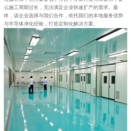
么施工周期过长，无法满足企业快速扩产的需求。最
终，该企业选择与我们合作，依托我们的本地服务优势
与半导体净化经验，打造定制化解决方案。