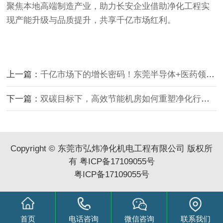
聚焦本地高端制造产业，助力长安企业借助净化工程实
现产能升级与品质提升，共享千亿市场红利。
上一篇：
千亿市场下的增长密码！东莞半导体+医药领域净化工程案例解析
下一篇：
双碳目标下，高效节能机房如何重塑净化行业？东莞长安案例揭秘
Copyright © 东莞市弘炜净化机电工程有限公司 版权所
有
粤ICP备17109055号
粤ICP备17109055号
首页
电话咨询
微信咨询
联系我们