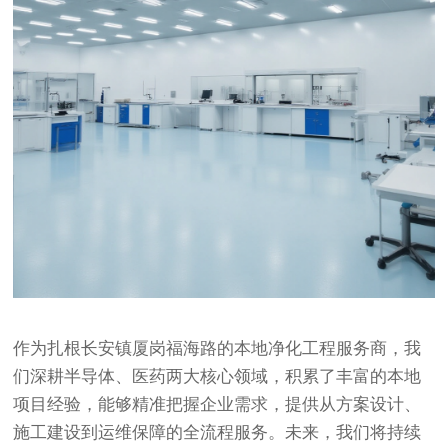
作为扎根长安镇厦岗福海路的本地净化工程服务商，我
们深耕半导体、医药两大核心领域，积累了丰富的本地
项目经验，能够精准把握企业需求，提供从方案设计、
施工建设到运维保障的全流程服务。未来，我们将持续